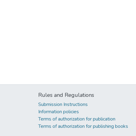
Rules and Regulations
Submission Instructions
Information policies
Terms of authorization for publication
Terms of authorization for publishing books