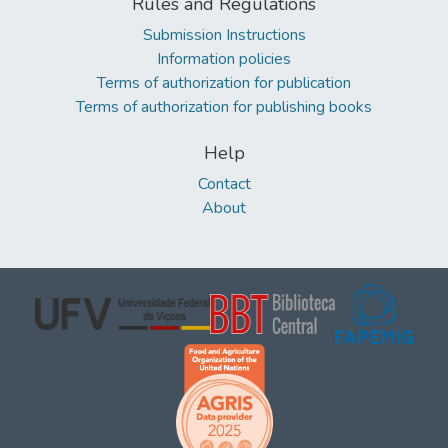
Rules and Regulations
Submission Instructions
Information policies
Terms of authorization for publication
Terms of authorization for publishing books
Help
Contact
About