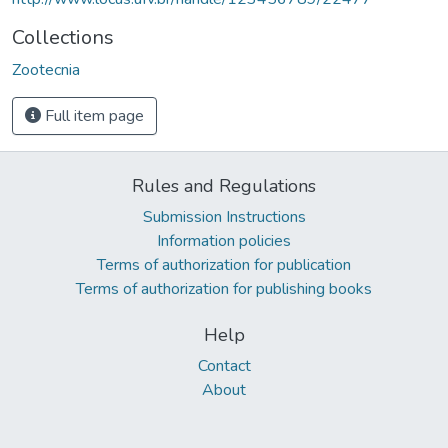
Collections
Zootecnia
Full item page
Rules and Regulations
Submission Instructions
Information policies
Terms of authorization for publication
Terms of authorization for publishing books
Help
Contact
About