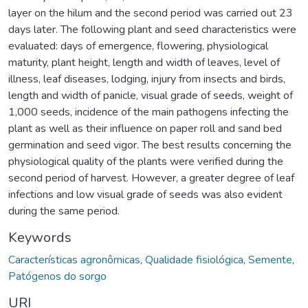
layer on the hilum and the second period was carried out 23
days later. The following plant and seed characteristics were
evaluated: days of emergence, flowering, physiological
maturity, plant height, length and width of leaves, level of
illness, leaf diseases, lodging, injury from insects and birds,
length and width of panicle, visual grade of seeds, weight of
1,000 seeds, incidence of the main pathogens infecting the
plant as well as their influence on paper roll and sand bed
germination and seed vigor. The best results concerning the
physiological quality of the plants were verified during the
second period of harvest. However, a greater degree of leaf
infections and low visual grade of seeds was also evident
during the same period.
Keywords
Características agronômicas
,
Qualidade fisiológica
,
Semente
,
Patógenos do sorgo
URI