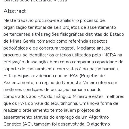
Abstract
Neste trabalho procurou-se analisar o processo de
organização territorial de seis projetos de assentamento
pertencentes a três regiões fisiográficas distintas do Estado
de Minas Gerais, tomando como referência aspectos
pedológicos e de cobertura vegetal. Mediante análise,
procurou-se identificar os critérios utilizados pelo INCRA na
efetivação dessa ação, bem como comparar a capacidade de
suporte de cada ambiente com vistas à ocupação humana.
Esta pesquisa evidenciou que os PAs (Projetos de
Assentamento) da região do Noroeste Mineiro oferecem
melhores condições de ocupação humana quando
comparados aos PAs do Triângulo Mineiro e estes, melhores
que os PAs do Vale do Jequitinhonha. Uma nova forma de
realizar o ordenamento territorial em projetos de
assentamento através do emprego de um Algoritmo
Genético (AG), também foi desenvolvida. O algoritmo