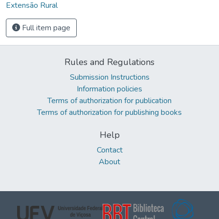
Extensão Rural
Full item page
Rules and Regulations
Submission Instructions
Information policies
Terms of authorization for publication
Terms of authorization for publishing books
Help
Contact
About