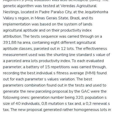
genetic algorithm was tested at Veredas Agricultural
Nestings, located in Padre Paraíso City, at the Jequitinhonha
Valley s region, in Minas Gerais State, Brazil, and its
implementation was based on the system of lands
agricultural aptitude and on their productivity index
attribution. The tests sequence was carried through on a
391,88 ha area, containing eight different agricultural
aptitude classes, parceled out in 12 lots. The effectiveness
measurement used was the shunting line standard s value of
a parceled area lots productivity index. To each evaluated
parameter, a battery of 15 repetitions was carried through,
recording the best individual s fitness average (MMI) found
out for each parameter s values variation. The best
parameters combination found out in the tests and used to
generate the new parceling proposal by the GAC were the
following ones: generation number being 320, population s
size of 40 individuals, 0,8 mutation s tax and, a 0,3 renewal s
tax. The new proposal generated rather homogeneous lots in