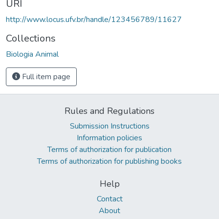
URI
http://www.locus.ufv.br/handle/123456789/11627
Collections
Biologia Animal
Full item page
Rules and Regulations
Submission Instructions
Information policies
Terms of authorization for publication
Terms of authorization for publishing books
Help
Contact
About