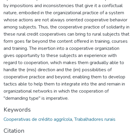
by impositions and inconsistencies that give it a conflictual
nature, embodied in the organizational practice of a system
whose actions are not always oriented cooperative behavior
among subjects. Thus, the cooperative practice of solidarity in
these rural credit cooperatives can bring to rural subjects that
form goes far beyond the content offered in training, courses
and training. The insertion into a cooperative organization
gives opportunity to these subjects an experience with
regard to cooperation, which makes them gradually able to
handle the (mis) direction and the (im) possibilities of
cooperative practice and beyond, enabling them to develop
tactics able to help them to integrate into the and remain in
organizational networks in which the cooperation of
"demanding type" is imperative.
Keywords
Cooperativas de crédito aggrícola
,
Trabalhadores rurais
Citation