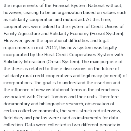
the requirements of the Financial System National without,
however, ceasing to be an organization based on values such
as solidarity, cooperation and mutual aid. At this time,
cooperatives were linked to the system of Credit Unions of
Family Agriculture and Solidarity Economy (Ecosol System).
However, given the operational difficulties and legal
requirements in mid-2012, this new system was legally
incorporated by the Rural Credit Cooperatives System with
Solidarity Interaction (Cresol System). The main purpose of
the thesis is related to those discussions on the future of
solidarity rural credit cooperatives and legitimacy (or need) of
incorporations. The goal is to understand the insertion and
the influence of new institutional forms in the interactions
associated with Cresol Tombos and their units. Therefore,
documentary and bibliographic research, observation of
certain collective moments, the semi-structured interview,
field diary and photos were used as instruments for data
collection. Data were collected in two different periods: in