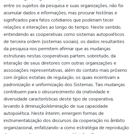
entre os sujeitos da pesquisa e suas organizações, não foi
acumular dados e informações, mas procurar histórias e
significados para fatos cotidianos que poderiam tecer
relações e interações ao longo do tempo. Neste sentido,
entendendo as cooperativas como sistemas autopoiéticos
de terceira ordem (sistemas sociais), os dados resultantes
da pesquisa nos permitem afirmar que as mudanças
estruturais nestas cooperativas partem, sobretudo, da
interação de seus diretores com outras organizações e
associações representativas, além do contato mais próximo
com órgãos estatais de regulação, os quais incentivam a
padronização e uniformização dos Sistemas. Tais mudanças
contribuem para o obscurecimento da criatividade e
diversidade características deste tipo de cooperativa,
levando à diminuição/eliminação de sua capacidade
autopoiética. Neste ínterim, emergem formas de
instrumentalização dos discursos da cooperação no âmbito
organizacional, enfatizando-a como estratégia de reprodução