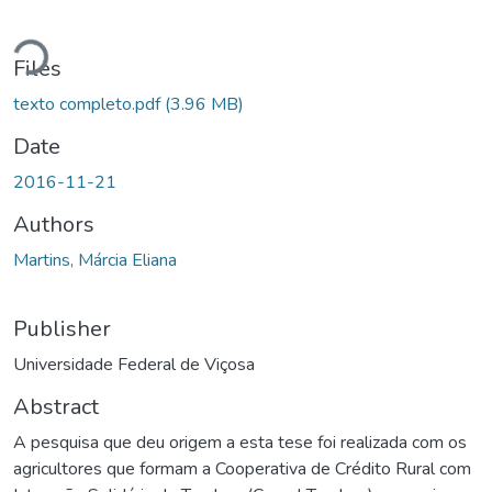
Loading...
Files
texto completo.pdf
(3.96 MB)
Date
2016-11-21
Authors
Martins, Márcia Eliana
Publisher
Universidade Federal de Viçosa
Abstract
A pesquisa que deu origem a esta tese foi realizada com os
agricultores que formam a Cooperativa de Crédito Rural com