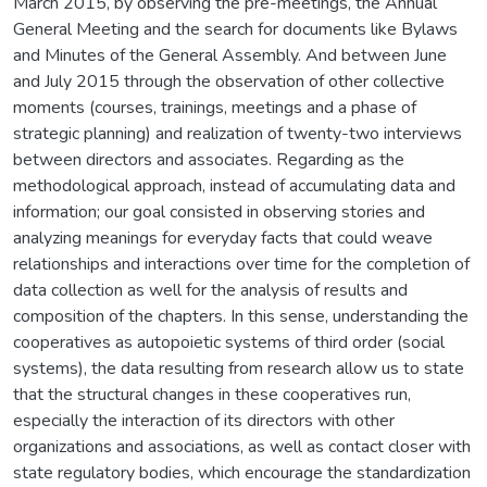
March 2015, by observing the pre-meetings, the Annual
General Meeting and the search for documents like Bylaws
and Minutes of the General Assembly. And between June
and July 2015 through the observation of other collective
moments (courses, trainings, meetings and a phase of
strategic planning) and realization of twenty-two interviews
between directors and associates. Regarding as the
methodological approach, instead of accumulating data and
information; our goal consisted in observing stories and
analyzing meanings for everyday facts that could weave
relationships and interactions over time for the completion of
data collection as well for the analysis of results and
composition of the chapters. In this sense, understanding the
cooperatives as autopoietic systems of third order (social
systems), the data resulting from research allow us to state
that the structural changes in these cooperatives run,
especially the interaction of its directors with other
organizations and associations, as well as contact closer with
state regulatory bodies, which encourage the standardization