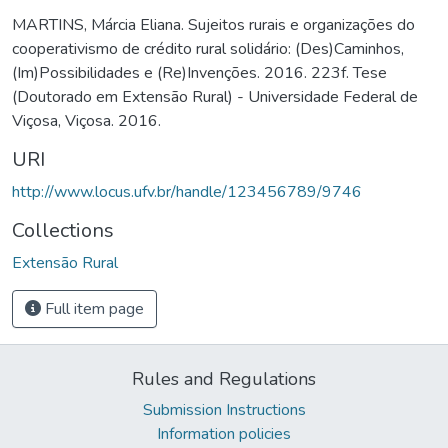
MARTINS, Márcia Eliana. Sujeitos rurais e organizações do
cooperativismo de crédito rural solidário: (Des)Caminhos,
(Im)Possibilidades e (Re)Invenções. 2016. 223f. Tese
(Doutorado em Extensão Rural) - Universidade Federal de
Viçosa, Viçosa. 2016.
URI
http://www.locus.ufv.br/handle/123456789/9746
Collections
Extensão Rural
Full item page
Rules and Regulations
Submission Instructions
Information policies