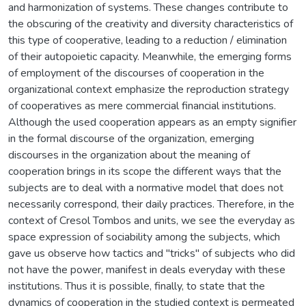
and harmonization of systems. These changes contribute to
the obscuring of the creativity and diversity characteristics of
this type of cooperative, leading to a reduction / elimination
of their autopoietic capacity. Meanwhile, the emerging forms
of employment of the discourses of cooperation in the
organizational context emphasize the reproduction strategy
of cooperatives as mere commercial financial institutions.
Although the used cooperation appears as an empty signifier
in the formal discourse of the organization, emerging
discourses in the organization about the meaning of
cooperation brings in its scope the different ways that the
subjects are to deal with a normative model that does not
necessarily correspond, their daily practices. Therefore, in the
context of Cresol Tombos and units, we see the everyday as
space expression of sociability among the subjects, which
gave us observe how tactics and "tricks" of subjects who did
not have the power, manifest in deals everyday with these
institutions. Thus it is possible, finally, to state that the
dynamics of cooperation in the studied context is permeated