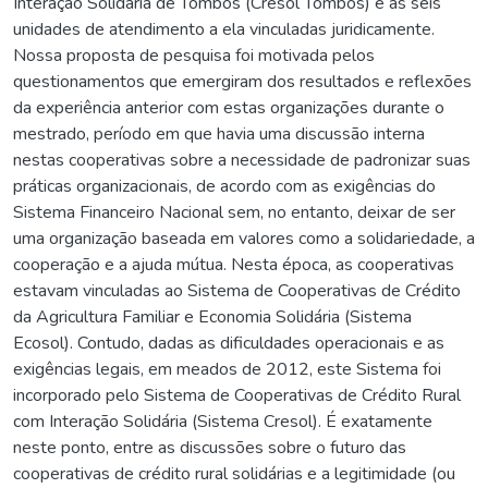
Interação Solidária de Tombos (Cresol Tombos) e as seis
unidades de atendimento a ela vinculadas juridicamente.
Nossa proposta de pesquisa foi motivada pelos
questionamentos que emergiram dos resultados e reflexões
da experiência anterior com estas organizações durante o
mestrado, período em que havia uma discussão interna
nestas cooperativas sobre a necessidade de padronizar suas
práticas organizacionais, de acordo com as exigências do
Sistema Financeiro Nacional sem, no entanto, deixar de ser
uma organização baseada em valores como a solidariedade, a
cooperação e a ajuda mútua. Nesta época, as cooperativas
estavam vinculadas ao Sistema de Cooperativas de Crédito
da Agricultura Familiar e Economia Solidária (Sistema
Ecosol). Contudo, dadas as dificuldades operacionais e as
exigências legais, em meados de 2012, este Sistema foi
incorporado pelo Sistema de Cooperativas de Crédito Rural
com Interação Solidária (Sistema Cresol). É exatamente
neste ponto, entre as discussões sobre o futuro das
cooperativas de crédito rural solidárias e a legitimidade (ou