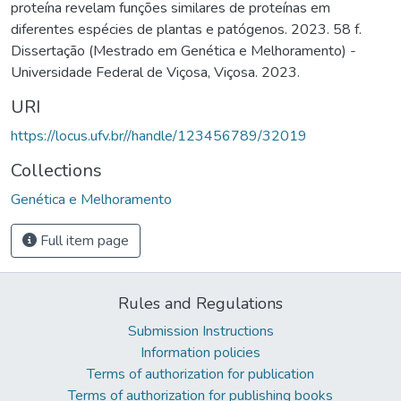
proteína revelam funções similares de proteínas em
diferentes espécies de plantas e patógenos. 2023. 58 f.
Dissertação (Mestrado em Genética e Melhoramento) -
Universidade Federal de Viçosa, Viçosa. 2023.
URI
https://locus.ufv.br//handle/123456789/32019
Collections
Genética e Melhoramento
Full item page
Rules and Regulations
Submission Instructions
Information policies
Terms of authorization for publication
Terms of authorization for publishing books