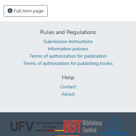
Full item page
Rules and Regulations
Submission Instructions
Information policies
Terms of authorization for publication
Terms of authorization for publishing books
Help
Contact
About