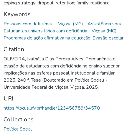
coping strategy; dropout; retention; family; resilience
Keywords
Pessoas com deficiência - Viçosa (MG) - Assistência social
,
Estudantes universitários com deficiência - Viçosa (MG)
,
Programas de ação afirmativa na educação
,
Evasão escolar
Citation
OLIVEIRA, Nathália Dias Pereira Alves. Permanência e
evasão de estudantes com deficiência no ensino superior:
implicações nas esferas pessoal, institucional e familiar.
2025. 240 f. Tese (Doutorado em Política Social) -
Universidade Federal de Viçosa, Viçosa. 2025.
URI
https://locus.ufv.br/handle/123456789/34570
Collections
Política Social