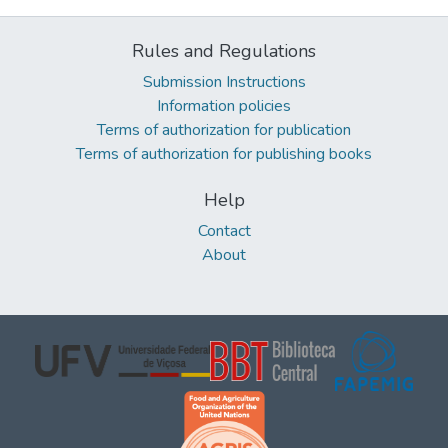
Rules and Regulations
Submission Instructions
Information policies
Terms of authorization for publication
Terms of authorization for publishing books
Help
Contact
About