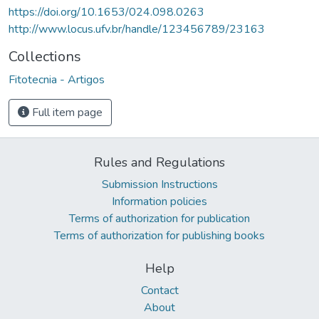
https://doi.org/10.1653/024.098.0263
http://www.locus.ufv.br/handle/123456789/23163
Collections
Fitotecnia - Artigos
Full item page
Rules and Regulations
Submission Instructions
Information policies
Terms of authorization for publication
Terms of authorization for publishing books
Help
Contact
About