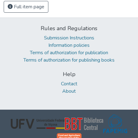
Full item page
Rules and Regulations
Submission Instructions
Information policies
Terms of authorization for publication
Terms of authorization for publishing books
Help
Contact
About