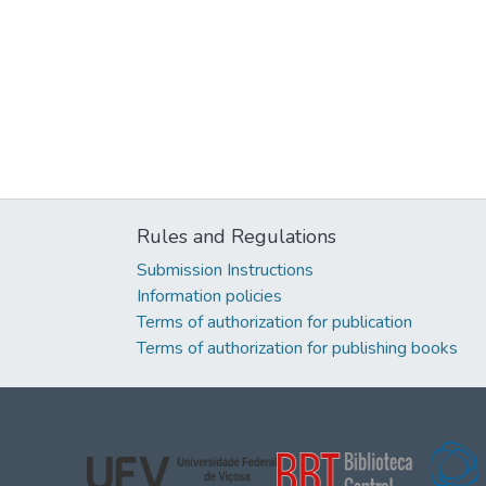
Rules and Regulations
Submission Instructions
Information policies
Terms of authorization for publication
Terms of authorization for publishing books