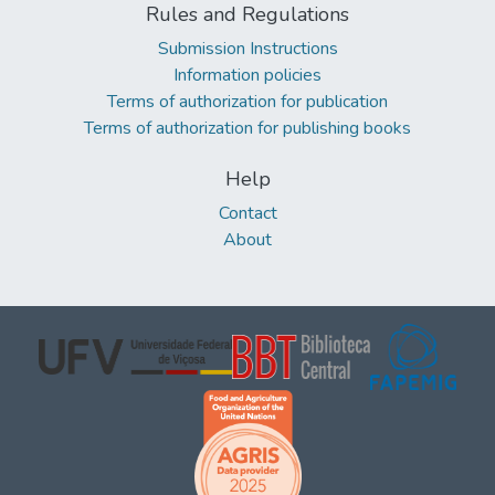
Rules and Regulations
Submission Instructions
Information policies
Terms of authorization for publication
Terms of authorization for publishing books
Help
Contact
About