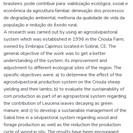
brasileiro, pode contribuir para: viabilização ecológica, social e
econômica da agricultura familiar; diminuição dos processos
de degradação ambiental; melhoria da qualidade de vida da
população e redução do êxodo rural.
A research was carried out by using an agrosilvipastoral
system which was established in 1996 in the Crioula Farm,
owned by Embrapa Caprinos located in Sobral, CE. The
general objective of the work was to get a better
understanding of the system, its improvement and
adjustment to different ecological sites of the region. The
specific objectives were: a) to determine the effect of the
agrosilvipastoral production system on the Crioula sheep
yielding and their lambs; b) to evaluate the sustainability of
corn production as part of an agropastoral system regarding
the contribution of Leucena leaves decaying as green
manure; and c) to develop a sustainable management of the
Sabiá tree in a silvipastoral system regarding wood and
forage production as well as the reduction the production
cycle of wood in situ. The results have been encouraged