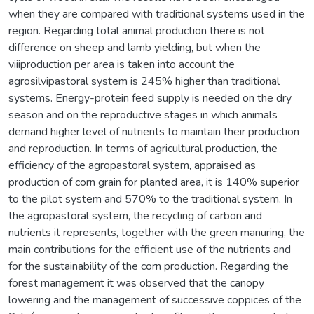
when they are compared with traditional systems used in the
region. Regarding total animal production there is not
difference on sheep and lamb yielding, but when the
viiiproduction per area is taken into account the
agrosilvipastoral system is 245% higher than traditional
systems. Energy-protein feed supply is needed on the dry
season and on the reproductive stages in which animals
demand higher level of nutrients to maintain their production
and reproduction. In terms of agricultural production, the
efficiency of the agropastoral system, appraised as
production of corn grain for planted area, it is 140% superior
to the pilot system and 570% to the traditional system. In
the agropastoral system, the recycling of carbon and
nutrients it represents, together with the green manuring, the
main contributions for the efficient use of the nutrients and
for the sustainability of the corn production. Regarding the
forest management it was observed that the canopy
lowering and the management of successive coppices of the