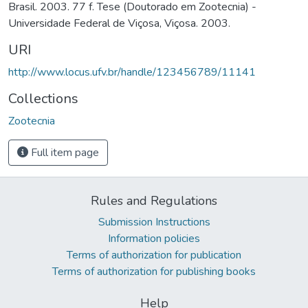
Brasil. 2003. 77 f. Tese (Doutorado em Zootecnia) -
Universidade Federal de Viçosa, Viçosa. 2003.
URI
http://www.locus.ufv.br/handle/123456789/11141
Collections
Zootecnia
Full item page
Rules and Regulations
Submission Instructions
Information policies
Terms of authorization for publication
Terms of authorization for publishing books
Help