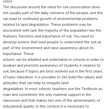
solos.
The discussion around the need for soil conservation does
not usually part of the daily concerns of the people, and this
can lead to continued growth of environmental problems
related to land degradation. These problems may be
associated with lack the majority of the population has the
features, functions and importance of soil. You need to
develop actions that lead people to understand the soil as
part of the environment and raise awareness about its
importance. These
actions can be initiated and undertaken in schools in order to
awaken and promote awareness of students in relation to
soil, because if topics are best worked out in the first years
of basic education, it is possible to (re) build the values and
attitudes that can help to mitigate land
degradation. In most schools teachers use the Textbook as
main and sometimes the only material support in the
classroom and that makes him one of the determinants of
educational quality. In this context it is necessary to