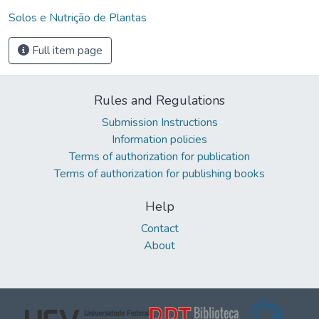
Solos e Nutrição de Plantas
Full item page
Rules and Regulations
Submission Instructions
Information policies
Terms of authorization for publication
Terms of authorization for publishing books
Help
Contact
About