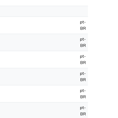
pt-
BR
pt-
BR
pt-
BR
pt-
BR
pt-
BR
pt-
BR