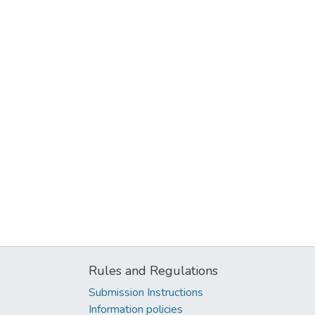
Rules and Regulations
Submission Instructions
Information policies