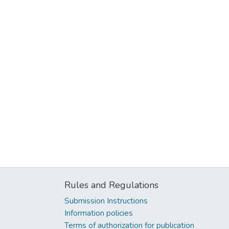
Rules and Regulations
Submission Instructions
Information policies
Terms of authorization for publication