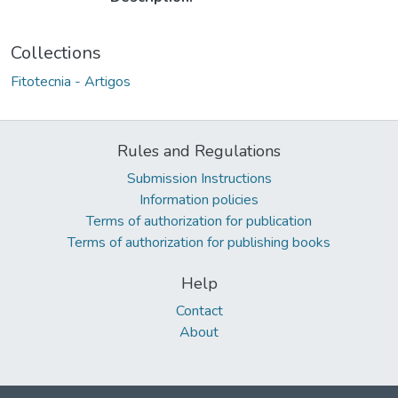
Collections
Fitotecnia - Artigos
Rules and Regulations
Submission Instructions
Information policies
Terms of authorization for publication
Terms of authorization for publishing books
Help
Contact
About