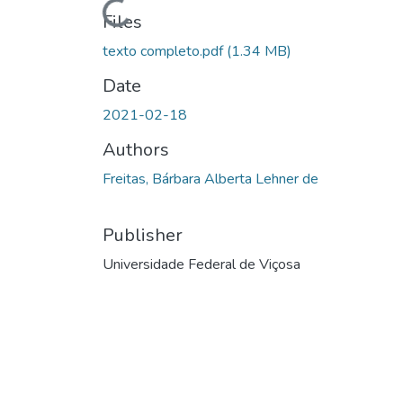
Files
texto completo.pdf
(1.34 MB)
Date
2021-02-18
Authors
Freitas, Bárbara Alberta Lehner de
Publisher
Universidade Federal de Viçosa