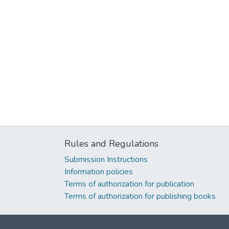
Rules and Regulations
Submission Instructions
Information policies
Terms of authorization for publication
Terms of authorization for publishing books