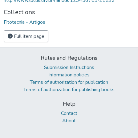
http://www.locus.ufv.br/handle/123456789/21292
Collections
Fitotecnia - Artigos
Full item page
Rules and Regulations
Submission Instructions
Information policies
Terms of authorization for publication
Terms of authorization for publishing books
Help
Contact
About