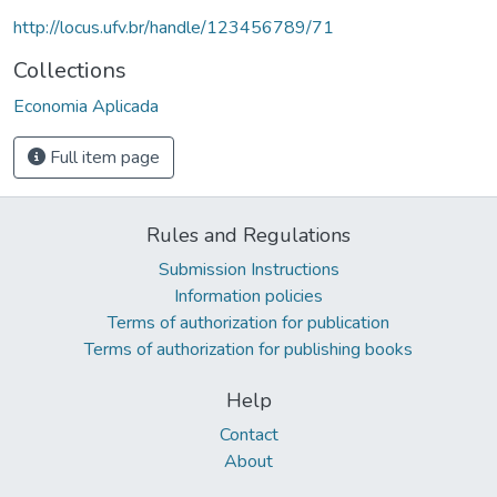
http://locus.ufv.br/handle/123456789/71
Collections
Economia Aplicada
Full item page
Rules and Regulations
Submission Instructions
Information policies
Terms of authorization for publication
Terms of authorization for publishing books
Help
Contact
About