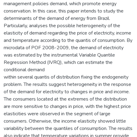
management policies demand, which promote energy
conservation. In this case, this paper intends to study the
determinants of the demand of energy from Brazil.
Particularly, analyses the possible heterogeneity of the
elasticity of demand regarding the price of electricity, income
and temperature according to the quantis of consumption. By
microdata of POF 2008-2009, the demand of electricity
was estimated by the instrumental Variable Quantile
Regression Method (IVRQ), which can estimate the
conditional demand
within several quantis of distribution fixing the endogeneity
problem. The results suggest heterogeneity in the response
of the demand for electricity to changes in price and income.
The consumers located at the extremes of the distribution
are more sensitive to changes in price, with the highest price
elasticities were observed in the segment of large
consumers. Otherwise, the income elasticity showed little
variability between the quantiles of consumption. The results
also indicate that temperature variations in summer provide