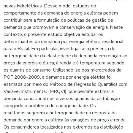
novas hidrelétricas. Desse modo, estudos do
comportamento da demanda de energia elétrica podem
contribuir para a formulação de políticas de gestão de
demanda que promovam a conservação de energia. Neste
contexto, o presente estudo objetiva estudar os
determinantes da demanda por energia elétrica residencial
para o Brasil. Em particular, investiga-se a presença de
heterogeneidade da elasticidade da demanda em relação ao
preço da energia elétrica, à renda e à temperatura segundo
os quantis de consumo. Utilizando-se dos microcrados da
POF 2008-2009, a demanda por energia elétrica foi
estimada por meio do Método de Regressão Quantílica com
Variável Instrumental (MRQVI), que permite estimar a
demanda condicional nos diversos quantis da distribuição
corrigindo o problema de endogeneidade. Os
resultados sugerem a heterogeneidade na resposta da
demanda por energia elétrica às variações de preço e renda.
Os consumidores localizados nos extremos da distribuição