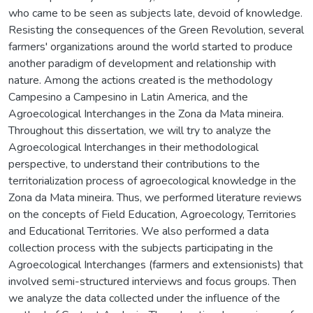
who came to be seen as subjects late, devoid of knowledge.
Resisting the consequences of the Green Revolution, several
farmers' organizations around the world started to produce
another paradigm of development and relationship with
nature. Among the actions created is the methodology
Campesino a Campesino in Latin America, and the
Agroecological Interchanges in the Zona da Mata mineira.
Throughout this dissertation, we will try to analyze the
Agroecological Interchanges in their methodological
perspective, to understand their contributions to the
territorialization process of agroecological knowledge in the
Zona da Mata mineira. Thus, we performed literature reviews
on the concepts of Field Education, Agroecology, Territories
and Educational Territories. We also performed a data
collection process with the subjects participating in the
Agroecological Interchanges (farmers and extensionists) that
involved semi-structured interviews and focus groups. Then
we analyze the data collected under the influence of the