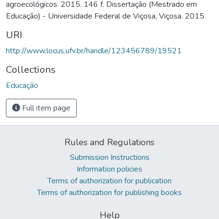
agroecológicos. 2015. 146 f. Dissertação (Mestrado em
Educação) - Universidade Federal de Viçosa, Viçosa. 2015.
URI
http://www.locus.ufv.br/handle/123456789/19521
Collections
Educação
Full item page
Rules and Regulations
Submission Instructions
Information policies
Terms of authorization for publication
Terms of authorization for publishing books
Help