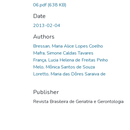
06.pdf
(638 KB)
Date
2013-02-04
Authors
Bressan, Maria Alice Lopes Coelho
Mafra, Simone Caldas Tavares
França, Lucia Helena de Freitas Pinho
Melo, Mônica Santos de Souza
Loretto, Maria das Dôres Saraiva de
Publisher
Revista Brasileira de Geriatria e Gerontologia