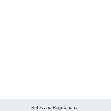
Rules and Regulations