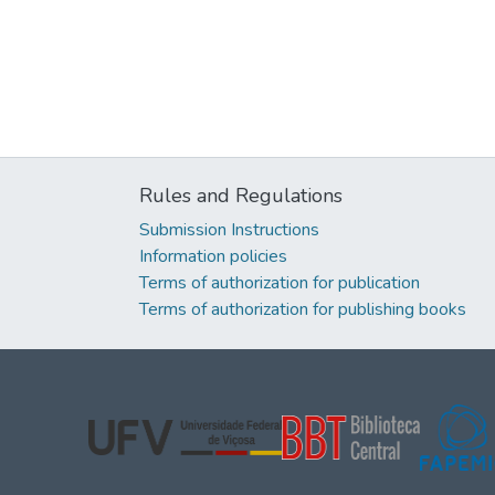
Rules and Regulations
Submission Instructions
Information policies
Terms of authorization for publication
Terms of authorization for publishing books