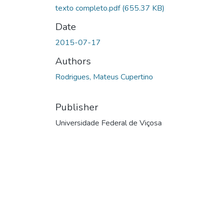
texto completo.pdf
(655.37 KB)
Date
2015-07-17
Authors
Rodrigues, Mateus Cupertino
Publisher
Universidade Federal de Viçosa