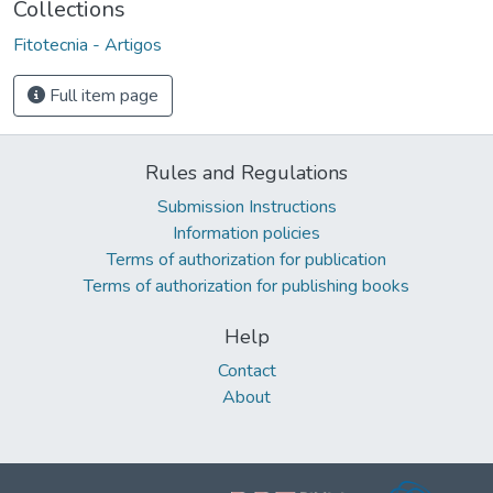
Collections
Fitotecnia - Artigos
Full item page
Rules and Regulations
Submission Instructions
Information policies
Terms of authorization for publication
Terms of authorization for publishing books
Help
Contact
About