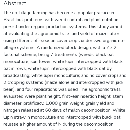
Abstract
The no-tillage farming has become a popular practice in
Brazil, but problems with weed control and plant nutrition
persist under organic production systems. This study aimed
at evaluating the agronomic traits and yield of maize, after
using different off-season cover crops under two organic no-
tillage systems. A randomized block design, with a 7 x 2
factorial scheme, being 7 treatments (weeds; black oat
monoculture; sunflower; white lupin intercropped with black
oat in rows; white lupin intercropped with black oat by
broadcasting; white lupin monoculture; and no cover crop) and
2 cropping systems (maize alone and intercropped with jack
bean), and four replications was used. The agronomic traits
evaluated were plant height, first-ear insertion height, stem
diameter, prolificacy, 1,000 grain weight, grain yield and
nitrogen released at 60 days of mulch decomposition. White
lupin straw in monoculture and intercropped with black oat
release a higher amount of N during the decomposition