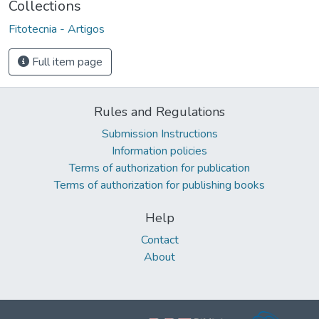
Collections
Fitotecnia - Artigos
Full item page
Rules and Regulations
Submission Instructions
Information policies
Terms of authorization for publication
Terms of authorization for publishing books
Help
Contact
About