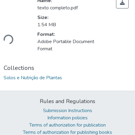
Name:
texto completo.pdf
Size:
1.54 MB
Format:
Loading...
Adobe Portable Document
Format
Collections
Solos e Nutrição de Plantas
Rules and Regulations
Submission Instructions
Information policies
Terms of authorization for publication
Terms of authorization for publishing books