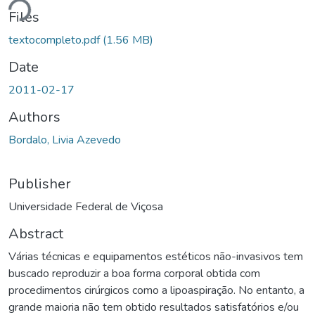
Files
textocompleto.pdf
(1.56 MB)
Date
2011-02-17
Authors
Bordalo, Livia Azevedo
Publisher
Universidade Federal de Viçosa
Abstract
Várias técnicas e equipamentos estéticos não-invasivos tem
buscado reproduzir a boa forma corporal obtida com
procedimentos cirúrgicos como a lipoaspiração. No entanto, a
grande maioria não tem obtido resultados satisfatórios e/ou