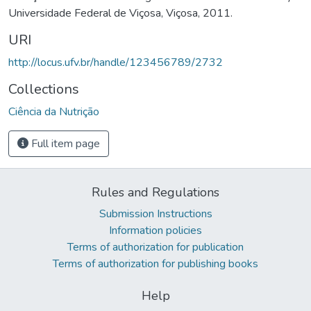
Universidade Federal de Viçosa, Viçosa, 2011.
URI
http://locus.ufv.br/handle/123456789/2732
Collections
Ciência da Nutrição
Full item page
Rules and Regulations
Submission Instructions
Information policies
Terms of authorization for publication
Terms of authorization for publishing books
Help