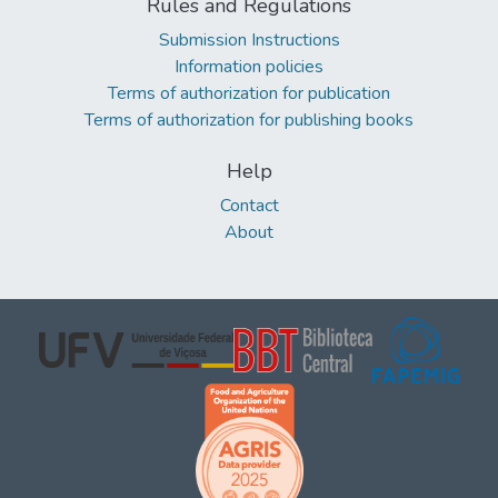
Rules and Regulations
Submission Instructions
Information policies
Terms of authorization for publication
Terms of authorization for publishing books
Help
Contact
About