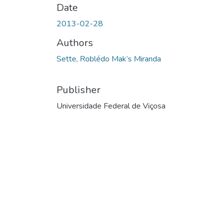
Date
2013-02-28
Authors
Sette, Roblédo Mak’s Miranda
Publisher
Universidade Federal de Viçosa