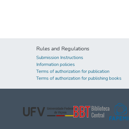
Rules and Regulations
Submission Instructions
Information policies
Terms of authorization for publication
Terms of authorization for publishing books