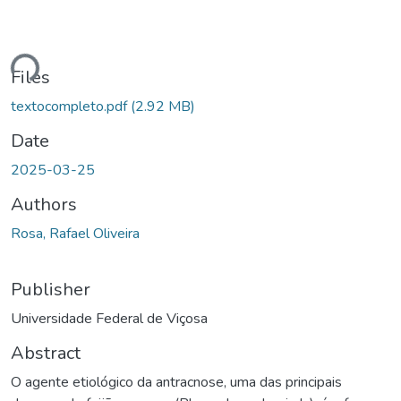
Loading...
Files
textocompleto.pdf
(2.92 MB)
Date
2025-03-25
Authors
Rosa, Rafael Oliveira
Publisher
Universidade Federal de Viçosa
Abstract
O agente etiológico da antracnose, uma das principais