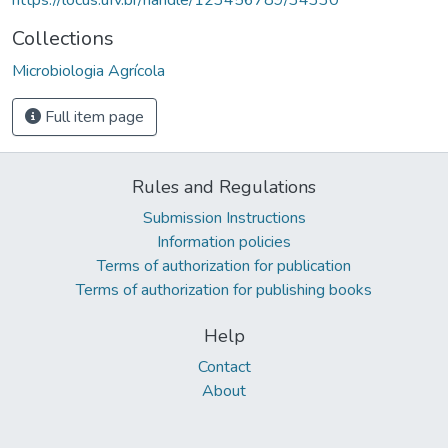
Collections
Microbiologia Agrícola
Full item page
Rules and Regulations
Submission Instructions
Information policies
Terms of authorization for publication
Terms of authorization for publishing books
Help
Contact
About