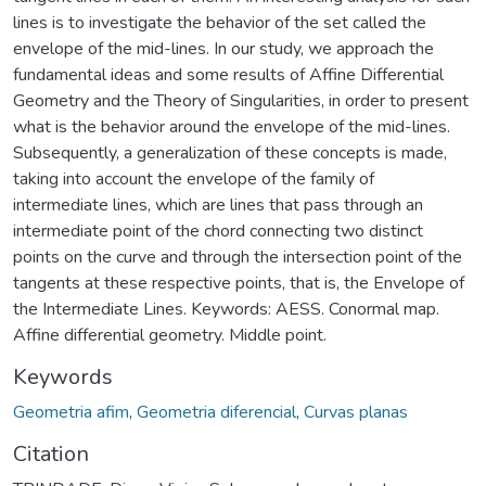
lines is to investigate the behavior of the set called the
envelope of the mid-lines. In our study, we approach the
fundamental ideas and some results of Affine Differential
Geometry and the Theory of Singularities, in order to present
what is the behavior around the envelope of the mid-lines.
Subsequently, a generalization of these concepts is made,
taking into account the envelope of the family of
intermediate lines, which are lines that pass through an
intermediate point of the chord connecting two distinct
points on the curve and through the intersection point of the
tangents at these respective points, that is, the Envelope of
the Intermediate Lines. Keywords: AESS. Conormal map.
Affine differential geometry. Middle point.
Keywords
Geometria afim
,
Geometria diferencial
,
Curvas planas
Citation