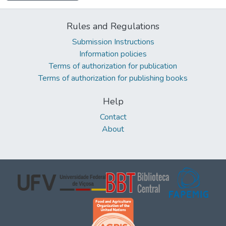
Rules and Regulations
Submission Instructions
Information policies
Terms of authorization for publication
Terms of authorization for publishing books
Help
Contact
About