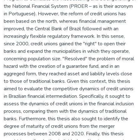
the National Financial System (PROER – as is their acronym
in Portuguese). However, the reform of credit unions has
been based on the north, whereas financial management
improved, the Central Bank of Brazil followed with an
increasingly flexible regulatory framework. In this sense,
since 2000, credit unions gained the "right" to open their
banks and expand the municipalities in which they operate,
concerning population size. "Resolved" the problem of moral
hazard with the creation of a guarantee fund, and in an
aggreged form, they reached asset and liability levels close
to those of traditional banks. Given this context, this thesis
aimed to evaluate the competitive dynamics of credit unions
in Brazilian financial intermediation. Specifically, it sought to
assess the dynamics of credit unions in the financial inclusion
process, comparing them with the dynamics of traditional
banks. Furthermore, this thesis also sought to identify the
degree of maturity of credit unions from the merger
processes between 2008 and 2020. Finally, this thesis