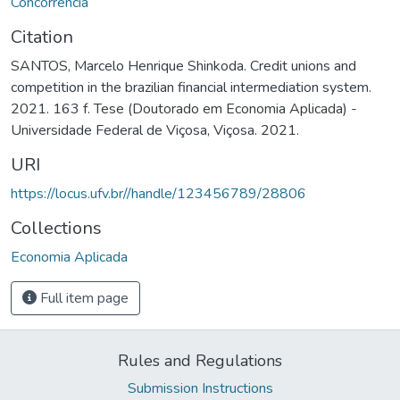
Concorrência
Citation
SANTOS, Marcelo Henrique Shinkoda. Credit unions and
competition in the brazilian financial intermediation system.
2021. 163 f. Tese (Doutorado em Economia Aplicada) -
Universidade Federal de Viçosa, Viçosa. 2021.
URI
https://locus.ufv.br//handle/123456789/28806
Collections
Economia Aplicada
Full item page
Rules and Regulations
Submission Instructions