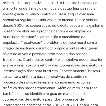
reforma das cooperativas de crédito tem sido baseada em
um norte, onde à medida em que a gestão financeira fora
aperfeiçoada, o Banco Central do Brasil seguia com uma
normativa regulatória cada vez mais branda. Neste sentido,
desde 2000, as cooperativas de crédito passaram a ganhar o
"direito" de abrir seus próprios bancos e de ampliar os
municípios de atuação, em relação à quantidade de
população, "resolveram" o problema de risco moral com a
criação de um fundo garantidor próprio e juntas alcançaram
níveis de ativos e passivos próximos ao dos bancos
tradicionais. Diante deste contexto, o objetivo desta tese foi
avaliar a dinâmica competitiva das cooperativas de crédito na
intermediação financeira brasileira. Especificamente, buscou-
se avaliar a dinâmica das cooperativas de crédito no
processo de inclusão financeira, comparando as com a
dinâmica dos bancos tradicionais. Além do mais, esta tese
também buscou identificar o grau de maturidade das
cooperativas de crédito a partir dos processos de
incorporações ocorridos entre 2008 e 2020. Por fim, esta