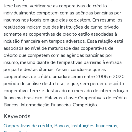
tese buscou verificar se as cooperativas de crédito
individualmente competem com as agências bancárias por
insumos nos locais em que elas coexistem. Em resumo, os
resultados indicam que das instituições de cunho privado,
somente as cooperativas de crédito estão associadas à
inclusão financeira em tempos adversos. Essa relação está
associada ao nível de maturidade das cooperativas de
crédito que competem com as agências bancárias por
insumo, mesmo diante de tempestivas barreiras à entrada
por parte destas últimas. Assim, conclui-se que as
cooperativas de crédito amadureceram entre 2008 e 2020,
período de análise desta tese, e que, sem perder o espírito
cooperativo, tem se destacado no mercado de intermediação
financeira brasileiro. Palavras-chave: Cooperativas de crédito.
Bancos. Intermediação Financeira. Competição.
Keywords
Cooperativas de crédito
,
Bancos
,
Instituições financeiras
,