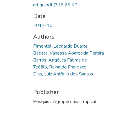
artigo.pdf
(316.25 KB)
Date
2017-10
Authors
Pimentel, Leonardo Duarte
Batista, Vanessa Aparecida Pereira
Barros, Angélica Fátima de
Teófilo, Reinaldo Francisco
Dias, Luiz Antônio dos Santos
Publisher
Pesquisa Agropecuária Tropical