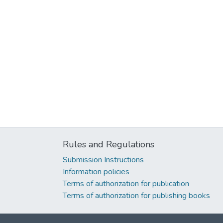
Rules and Regulations
Submission Instructions
Information policies
Terms of authorization for publication
Terms of authorization for publishing books