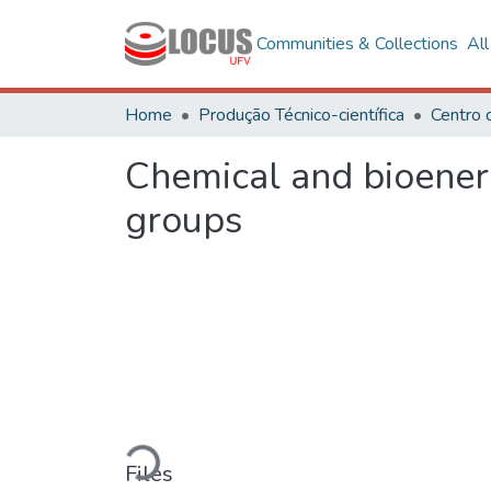
Communities & Collections
Al
Home
Produção Técnico-científica
Centro 
Chemical and bioener
groups
Loading...
Files