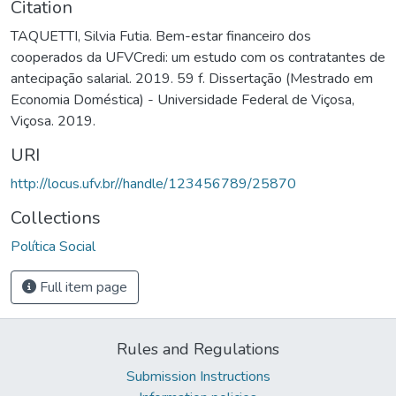
Citation
TAQUETTI, Silvia Futia. Bem-estar financeiro dos
cooperados da UFVCredi: um estudo com os contratantes de
antecipação salarial. 2019. 59 f. Dissertação (Mestrado em
Economia Doméstica) - Universidade Federal de Viçosa,
Viçosa. 2019.
URI
http://locus.ufv.br//handle/123456789/25870
Collections
Política Social
Full item page
Rules and Regulations
Submission Instructions