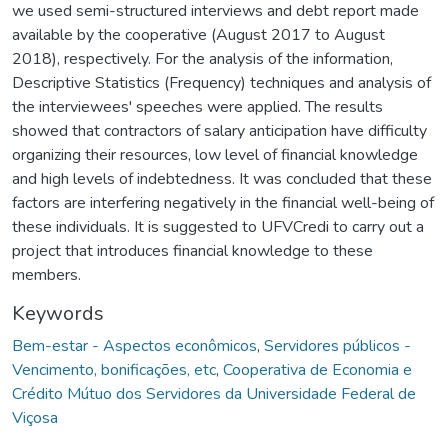
we used semi-structured interviews and debt report made
available by the cooperative (August 2017 to August
2018), respectively. For the analysis of the information,
Descriptive Statistics (Frequency) techniques and analysis of
the interviewees' speeches were applied. The results
showed that contractors of salary anticipation have difficulty
organizing their resources, low level of financial knowledge
and high levels of indebtedness. It was concluded that these
factors are interfering negatively in the financial well-being of
these individuals. It is suggested to UFVCredi to carry out a
project that introduces financial knowledge to these
members.
Keywords
Bem-estar - Aspectos econômicos
,
Servidores públicos -
Vencimento, bonificações, etc
,
Cooperativa de Economia e
Crédito Mútuo dos Servidores da Universidade Federal de
Viçosa