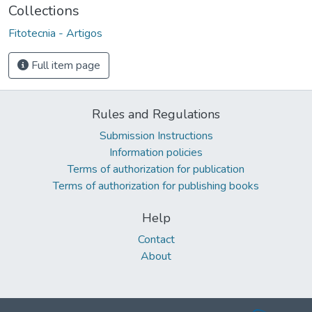
Collections
Fitotecnia - Artigos
Full item page
Rules and Regulations
Submission Instructions
Information policies
Terms of authorization for publication
Terms of authorization for publishing books
Help
Contact
About