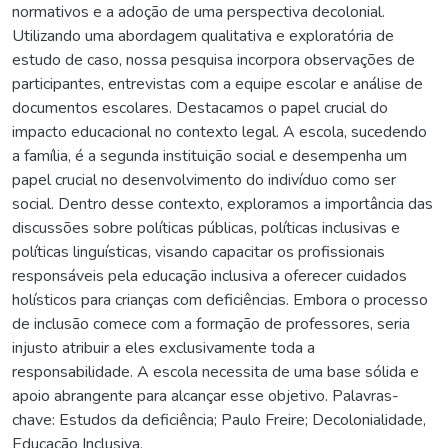
normativos e a adoção de uma perspectiva decolonial.
Utilizando uma abordagem qualitativa e exploratória de
estudo de caso, nossa pesquisa incorpora observações de
participantes, entrevistas com a equipe escolar e análise de
documentos escolares. Destacamos o papel crucial do
impacto educacional no contexto legal. A escola, sucedendo
a família, é a segunda instituição social e desempenha um
papel crucial no desenvolvimento do indivíduo como ser
social. Dentro desse contexto, exploramos a importância das
discussões sobre políticas públicas, políticas inclusivas e
políticas linguísticas, visando capacitar os profissionais
responsáveis pela educação inclusiva a oferecer cuidados
holísticos para crianças com deficiências. Embora o processo
de inclusão comece com a formação de professores, seria
injusto atribuir a eles exclusivamente toda a
responsabilidade. A escola necessita de uma base sólida e
apoio abrangente para alcançar esse objetivo. Palavras-
chave: Estudos da deficiência; Paulo Freire; Decolonialidade,
Educação Inclusiva.