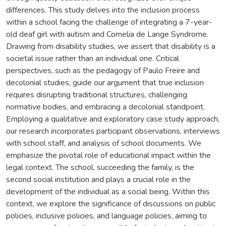
differences. This study delves into the inclusion process
within a school facing the challenge of integrating a 7-year-
old deaf girl with autism and Cornelia de Lange Syndrome.
Drawing from disability studies, we assert that disability is a
societal issue rather than an individual one. Critical
perspectives, such as the pedagogy of Paulo Freire and
decolonial studies, guide our argument that true inclusion
requires disrupting traditional structures, challenging
normative bodies, and embracing a decolonial standpoint.
Employing a qualitative and exploratory case study approach,
our research incorporates participant observations, interviews
with school staff, and analysis of school documents. We
emphasize the pivotal role of educational impact within the
legal context. The school, succeeding the family, is the
second social institution and plays a crucial role in the
development of the individual as a social being. Within this
context, we explore the significance of discussions on public
policies, inclusive policies, and language policies, aiming to