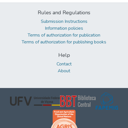
Rules and Regulations
Submission Instructions
Information policies
Terms of authorization for publication
Terms of authorization for publishing books
Help
Contact
About