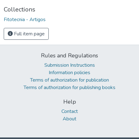
Collections
Fitotecnia - Artigos
Full item page
Rules and Regulations
Submission Instructions
Information policies
Terms of authorization for publication
Terms of authorization for publishing books
Help
Contact
About