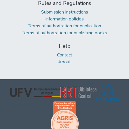
Rules and Regulations
Submission Instructions
Information policies
Terms of authorization for publication
Terms of authorization for publishing books
Help
Contact
About