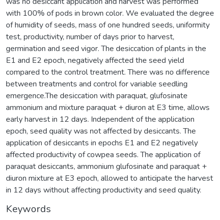
was no desiccant application and harvest was performed
with 100% of pods in brown color. We evaluated the degree
of humidity of seeds, mass of one hundred seeds, uniformity
test, productivity, number of days prior to harvest,
germination and seed vigor. The desiccation of plants in the
E1 and E2 epoch, negatively affected the seed yield
compared to the control treatment. There was no difference
between treatments and control for variable seedling
emergence.The desiccation with paraquat, glufosinate
ammonium and mixture paraquat + diuron at E3 time, allows
early harvest in 12 days. Independent of the application
epoch, seed quality was not affected by desiccants. The
application of desiccants in epochs E1 and E2 negatively
affected productivity of cowpea seeds. The application of
paraquat desiccants, ammonium glufosinate and paraquat +
diuron mixture at E3 epoch, allowed to anticipate the harvest
in 12 days without affecting productivity and seed quality.
Keywords