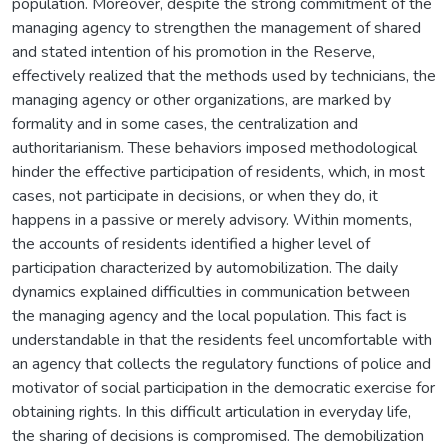
population. Moreover, despite the strong commitment of the
managing agency to strengthen the management of shared
and stated intention of his promotion in the Reserve,
effectively realized that the methods used by technicians, the
managing agency or other organizations, are marked by
formality and in some cases, the centralization and
authoritarianism. These behaviors imposed methodological
hinder the effective participation of residents, which, in most
cases, not participate in decisions, or when they do, it
happens in a passive or merely advisory. Within moments,
the accounts of residents identified a higher level of
participation characterized by automobilization. The daily
dynamics explained difficulties in communication between
the managing agency and the local population. This fact is
understandable in that the residents feel uncomfortable with
an agency that collects the regulatory functions of police and
motivator of social participation in the democratic exercise for
obtaining rights. In this difficult articulation in everyday life,
the sharing of decisions is compromised. The demobilization