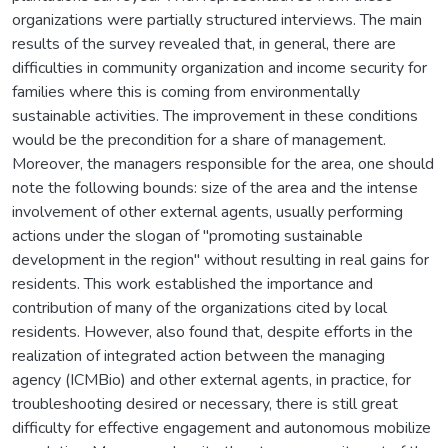
organizations were partially structured interviews. The main
results of the survey revealed that, in general, there are
difficulties in community organization and income security for
families where this is coming from environmentally
sustainable activities. The improvement in these conditions
would be the precondition for a share of management.
Moreover, the managers responsible for the area, one should
note the following bounds: size of the area and the intense
involvement of other external agents, usually performing
actions under the slogan of "promoting sustainable
development in the region" without resulting in real gains for
residents. This work established the importance and
contribution of many of the organizations cited by local
residents. However, also found that, despite efforts in the
realization of integrated action between the managing
agency (ICMBio) and other external agents, in practice, for
troubleshooting desired or necessary, there is still great
difficulty for effective engagement and autonomous mobilize