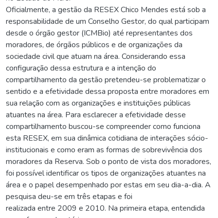
Oficialmente, a gestão da RESEX Chico Mendes está sob a
responsabilidade de um Conselho Gestor, do qual participam
desde o órgão gestor (ICMBio) até representantes dos
moradores, de órgãos públicos e de organizações da
sociedade civil que atuam na área. Considerando essa
configuração dessa estrutura e a intenção do
compartilhamento da gestão pretendeu-se problematizar o
sentido e a efetividade dessa proposta entre moradores em
sua relação com as organizações e instituições públicas
atuantes na área. Para esclarecer a efetividade desse
compartilhamento buscou-se compreender como funciona
esta RESEX, em sua dinâmica cotidiana de interações sócio-
institucionais e como eram as formas de sobrevivência dos
moradores da Reserva. Sob o ponto de vista dos moradores,
foi possível identificar os tipos de organizações atuantes na
área e o papel desempenhado por estas em seu dia-a-dia. A
pesquisa deu-se em três etapas e foi
realizada entre 2009 e 2010. Na primeira etapa, entendida