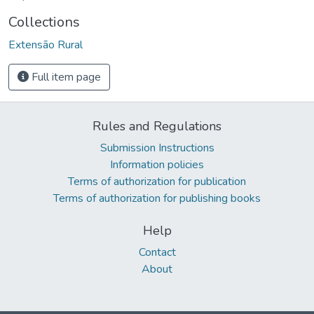
Collections
Extensão Rural
Full item page
Rules and Regulations
Submission Instructions
Information policies
Terms of authorization for publication
Terms of authorization for publishing books
Help
Contact
About