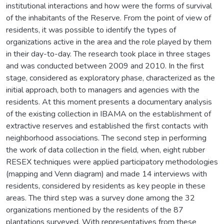
institutional interactions and how were the forms of survival
of the inhabitants of the Reserve. From the point of view of
residents, it was possible to identify the types of
organizations active in the area and the role played by them
in their day-to-day. The research took place in three stages
and was conducted between 2009 and 2010. In the first
stage, considered as exploratory phase, characterized as the
initial approach, both to managers and agencies with the
residents. At this moment presents a documentary analysis
of the existing collection in IBAMA on the establishment of
extractive reserves and established the first contacts with
neighborhood associations. The second step in performing
the work of data collection in the field, when, eight rubber
RESEX techniques were applied participatory methodologies
(mapping and Venn diagram) and made 14 interviews with
residents, considered by residents as key people in these
areas. The third step was a survey done among the 32
organizations mentioned by the residents of the 87
plantations surveyed. With representatives from these