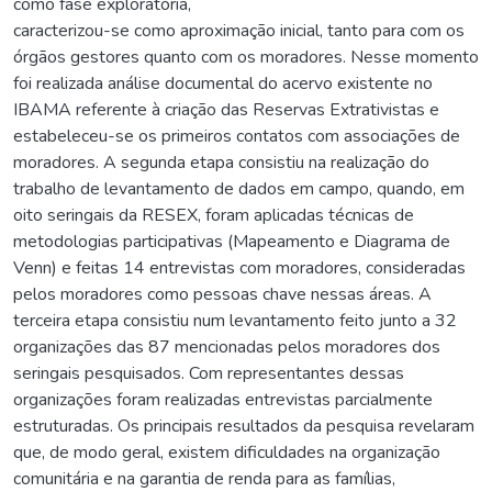
como fase exploratória,
caracterizou-se como aproximação inicial, tanto para com os
órgãos gestores quanto com os moradores. Nesse momento
foi realizada análise documental do acervo existente no
IBAMA referente à criação das Reservas Extrativistas e
estabeleceu-se os primeiros contatos com associações de
moradores. A segunda etapa consistiu na realização do
trabalho de levantamento de dados em campo, quando, em
oito seringais da RESEX, foram aplicadas técnicas de
metodologias participativas (Mapeamento e Diagrama de
Venn) e feitas 14 entrevistas com moradores, consideradas
pelos moradores como pessoas chave nessas áreas. A
terceira etapa consistiu num levantamento feito junto a 32
organizações das 87 mencionadas pelos moradores dos
seringais pesquisados. Com representantes dessas
organizações foram realizadas entrevistas parcialmente
estruturadas. Os principais resultados da pesquisa revelaram
que, de modo geral, existem dificuldades na organização
comunitária e na garantia de renda para as famílias,