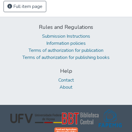
Full item page
Rules and Regulations
Submission Instructions
Information policies
Terms of authorization for publication
Terms of authorization for publishing books
Help
Contact
About