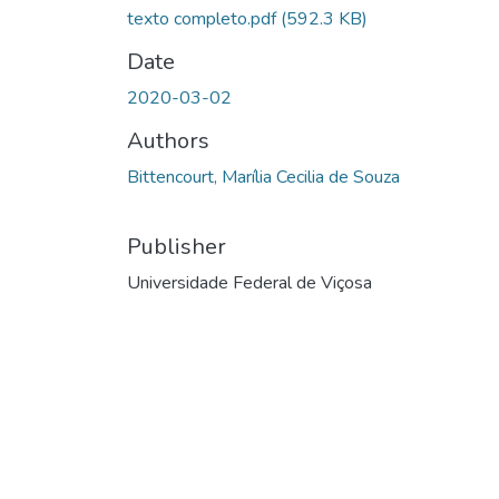
texto completo.pdf
(592.3 KB)
Date
2020-03-02
Authors
Bittencourt, Marília Cecilia de Souza
Publisher
Universidade Federal de Viçosa