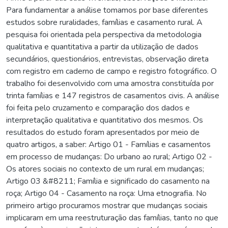
Para fundamentar a análise tomamos por base diferentes
estudos sobre ruralidades, famílias e casamento rural. A
pesquisa foi orientada pela perspectiva da metodologia
qualitativa e quantitativa a partir da utilização de dados
secundários, questionários, entrevistas, observação direta
com registro em caderno de campo e registro fotográfico. O
trabalho foi desenvolvido com uma amostra constituída por
trinta famílias e 147 registros de casamentos civis. A análise
foi feita pelo cruzamento e comparação dos dados e
interpretação qualitativa e quantitativo dos mesmos. Os
resultados do estudo foram apresentados por meio de
quatro artigos, a saber: Artigo 01 - Famílias e casamentos
em processo de mudanças: Do urbano ao rural; Artigo 02 -
Os atores sociais no contexto de um rural em mudanças;
Artigo 03 &#8211; Família e significado do casamento na
roça; Artigo 04 - Casamento na roça: Uma etnografia. No
primeiro artigo procuramos mostrar que mudanças sociais
implicaram em uma reestruturação das famílias, tanto no que