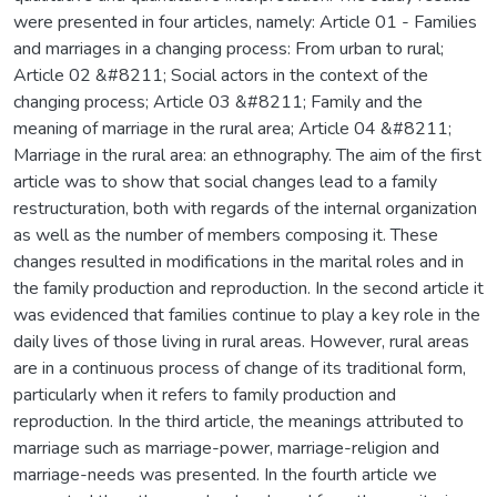
were presented in four articles, namely: Article 01 - Families
and marriages in a changing process: From urban to rural;
Article 02 &#8211; Social actors in the context of the
changing process; Article 03 &#8211; Family and the
meaning of marriage in the rural area; Article 04 &#8211;
Marriage in the rural area: an ethnography. The aim of the first
article was to show that social changes lead to a family
restructuration, both with regards of the internal organization
as well as the number of members composing it. These
changes resulted in modifications in the marital roles and in
the family production and reproduction. In the second article it
was evidenced that families continue to play a key role in the
daily lives of those living in rural areas. However, rural areas
are in a continuous process of change of its traditional form,
particularly when it refers to family production and
reproduction. In the third article, the meanings attributed to
marriage such as marriage-power, marriage-religion and
marriage-needs was presented. In the fourth article we