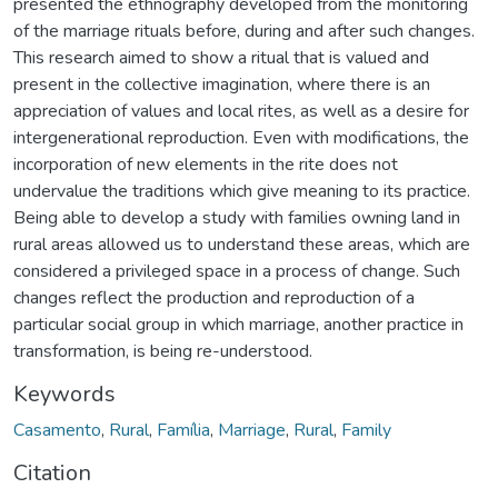
presented the ethnography developed from the monitoring
of the marriage rituals before, during and after such changes.
This research aimed to show a ritual that is valued and
present in the collective imagination, where there is an
appreciation of values and local rites, as well as a desire for
intergenerational reproduction. Even with modifications, the
incorporation of new elements in the rite does not
undervalue the traditions which give meaning to its practice.
Being able to develop a study with families owning land in
rural areas allowed us to understand these areas, which are
considered a privileged space in a process of change. Such
changes reflect the production and reproduction of a
particular social group in which marriage, another practice in
transformation, is being re-understood.
Keywords
Casamento
,
Rural
,
Família
,
Marriage
,
Rural
,
Family
Citation