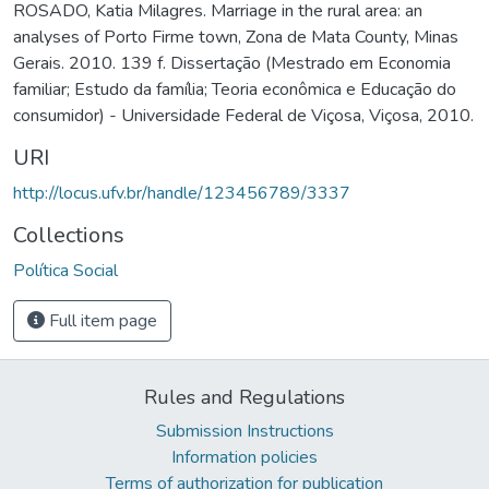
ROSADO, Katia Milagres. Marriage in the rural area: an
analyses of Porto Firme town, Zona de Mata County, Minas
Gerais. 2010. 139 f. Dissertação (Mestrado em Economia
familiar; Estudo da família; Teoria econômica e Educação do
consumidor) - Universidade Federal de Viçosa, Viçosa, 2010.
URI
http://locus.ufv.br/handle/123456789/3337
Collections
Política Social
Full item page
Rules and Regulations
Submission Instructions
Information policies
Terms of authorization for publication