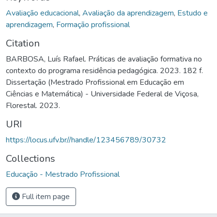
Avaliação educacional
,
Avaliação da aprendizagem
,
Estudo e
aprendizagem
,
Formação profissional
Citation
BARBOSA, Luís Rafael. Práticas de avaliação formativa no
contexto do programa residência pedagógica. 2023. 182 f.
Dissertação (Mestrado Profissional em Educação em
Ciências e Matemática) - Universidade Federal de Viçosa,
Florestal. 2023.
URI
https://locus.ufv.br//handle/123456789/30732
Collections
Educação - Mestrado Profissional
Full item page