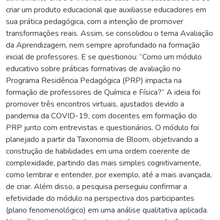
criar um produto educacional que auxiliasse educadores em
sua prática pedagógica, com a intenção de promover
transformações reais. Assim, se consolidou o tema Avaliação
da Aprendizagem, nem sempre aprofundado na formação
inicial de professores. E se questionou: “Como um módulo
educativo sobre práticas formativas de avaliação no
Programa Residência Pedagógica (PRP) impacta na
formação de professores de Química e Física?” A ideia foi
promover três encontros virtuais, ajustados devido a
pandemia da COVID-19, com docentes em formação do
PRP junto com entrevistas e questionários. O módulo foi
planejado a partir da Taxonomia de Bloom, objetivando a
construção de habilidades em uma ordem coerente de
complexidade, partindo das mais simples cognitivamente,
como lembrar e entender, por exemplo, até a mais avançada,
de criar. Além disso, a pesquisa perseguiu confirmar a
efetividade do módulo na perspectiva dos participantes
(plano fenomenológico) em uma análise qualitativa aplicada.