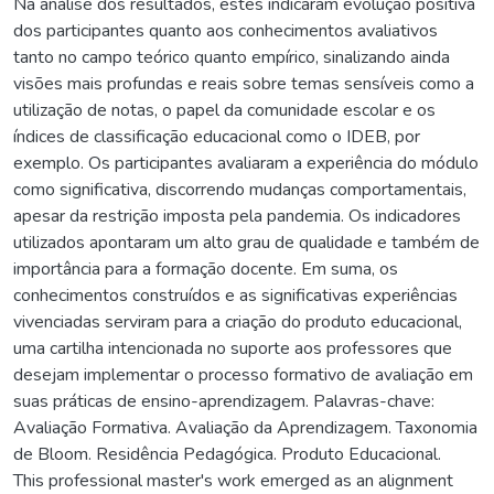
Na análise dos resultados, estes indicaram evolução positiva
dos participantes quanto aos conhecimentos avaliativos
tanto no campo teórico quanto empírico, sinalizando ainda
visões mais profundas e reais sobre temas sensíveis como a
utilização de notas, o papel da comunidade escolar e os
índices de classificação educacional como o IDEB, por
exemplo. Os participantes avaliaram a experiência do módulo
como significativa, discorrendo mudanças comportamentais,
apesar da restrição imposta pela pandemia. Os indicadores
utilizados apontaram um alto grau de qualidade e também de
importância para a formação docente. Em suma, os
conhecimentos construídos e as significativas experiências
vivenciadas serviram para a criação do produto educacional,
uma cartilha intencionada no suporte aos professores que
desejam implementar o processo formativo de avaliação em
suas práticas de ensino-aprendizagem. Palavras-chave:
Avaliação Formativa. Avaliação da Aprendizagem. Taxonomia
de Bloom. Residência Pedagógica. Produto Educacional.
This professional master's work emerged as an alignment