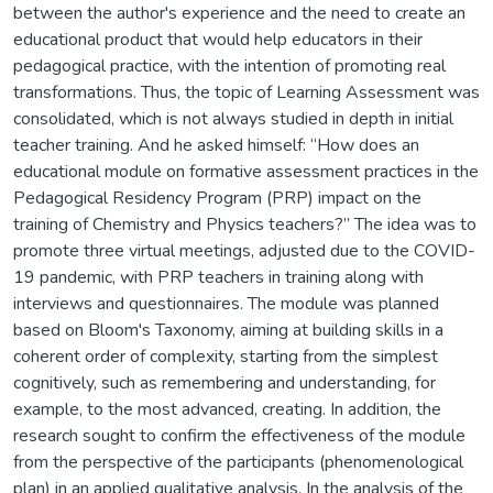
between the author's experience and the need to create an
educational product that would help educators in their
pedagogical practice, with the intention of promoting real
transformations. Thus, the topic of Learning Assessment was
consolidated, which is not always studied in depth in initial
teacher training. And he asked himself: “How does an
educational module on formative assessment practices in the
Pedagogical Residency Program (PRP) impact on the
training of Chemistry and Physics teachers?” The idea was to
promote three virtual meetings, adjusted due to the COVID-
19 pandemic, with PRP teachers in training along with
interviews and questionnaires. The module was planned
based on Bloom's Taxonomy, aiming at building skills in a
coherent order of complexity, starting from the simplest
cognitively, such as remembering and understanding, for
example, to the most advanced, creating. In addition, the
research sought to confirm the effectiveness of the module
from the perspective of the participants (phenomenological
plan) in an applied qualitative analysis. In the analysis of the