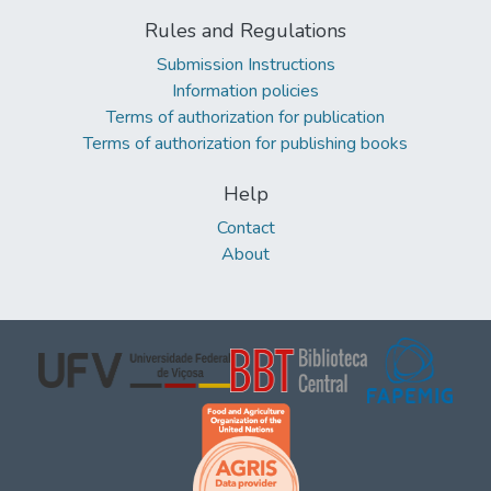
Rules and Regulations
Submission Instructions
Information policies
Terms of authorization for publication
Terms of authorization for publishing books
Help
Contact
About