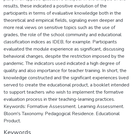
results, these indicated a positive evolution of the
participants in terms of evaluative knowledge both in the
theoretical and empirical fields, signaling even deeper and
more real views on sensitive topics such as the use of
grades, the role of the school community and educational
classification indices as IDEB, for example. Participants
evaluated the module experience as significant, discussing
behavioral changes, despite the restriction imposed by the
pandemic. The indicators used indicated a high degree of
quality and also importance for teacher training. In short, the
knowledge constructed and the significant experiences lived
served to create the educational product, a booklet intended
to support teachers who wish to implement the formative
evaluation process in their teaching-learning practices.
Keywords: Formative Assessment. Learning Assessment.
Bloom's Taxonomy. Pedagogical Residence. Educational
Product.
Keywords