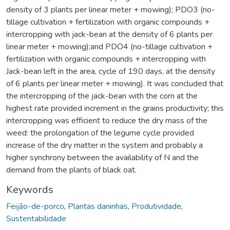
density of 3 plants per linear meter + mowing); PDO3 (no-
tillage cultivation + fertilization with organic compounds +
intercropping with jack-bean at the density of 6 plants per
linear meter + mowing);and PDO4 (no-tillage cultivation +
fertilization with organic compounds + intercropping with
Jack-bean left in the area, cycle of 190 days, at the density
of 6 plants per linear meter + mowing). It was concluded that
the intercropping of the jack-bean with the corn at the
highest rate provided increment in the grains productivity; this
intercropping was efficient to reduce the dry mass of the
weed: the prolongation of the legume cycle provided
increase of the dry matter in the system and probably a
higher synchrony between the availability of N and the
demand from the plants of black oat.
Keywords
Feijão-de-porco
,
Plantas daninhas
,
Produtividade
,
Sustentabilidade