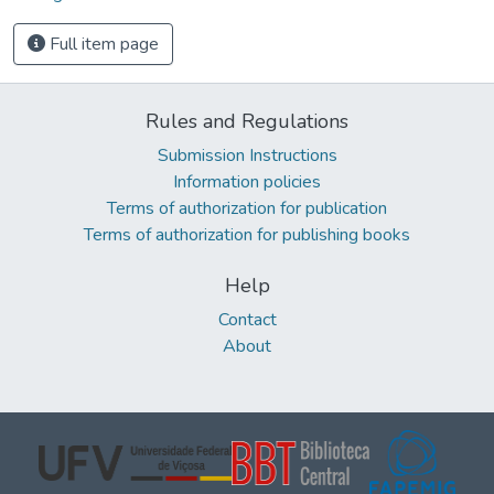
Full item page
Rules and Regulations
Submission Instructions
Information policies
Terms of authorization for publication
Terms of authorization for publishing books
Help
Contact
About