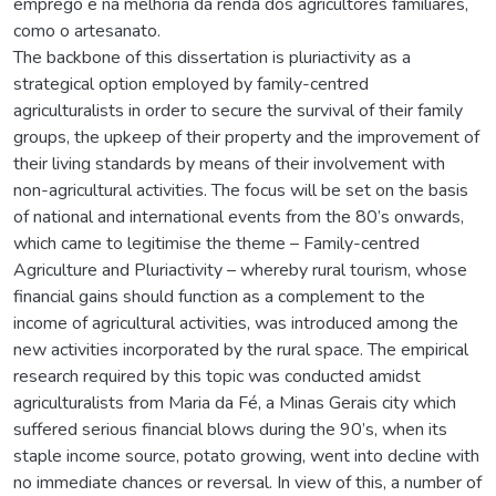
emprego e na melhoria da renda dos agricultores familiares,
como o artesanato.
The backbone of this dissertation is pluriactivity as a
strategical option employed by family-centred
agriculturalists in order to secure the survival of their family
groups, the upkeep of their property and the improvement of
their living standards by means of their involvement with
non-agricultural activities. The focus will be set on the basis
of national and international events from the 80’s onwards,
which came to legitimise the theme – Family-centred
Agriculture and Pluriactivity – whereby rural tourism, whose
financial gains should function as a complement to the
income of agricultural activities, was introduced among the
new activities incorporated by the rural space. The empirical
research required by this topic was conducted amidst
agriculturalists from Maria da Fé, a Minas Gerais city which
suffered serious financial blows during the 90’s, when its
staple income source, potato growing, went into decline with
no immediate chances or reversal. In view of this, a number of