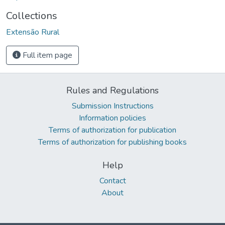
Collections
Extensão Rural
Full item page
Rules and Regulations
Submission Instructions
Information policies
Terms of authorization for publication
Terms of authorization for publishing books
Help
Contact
About